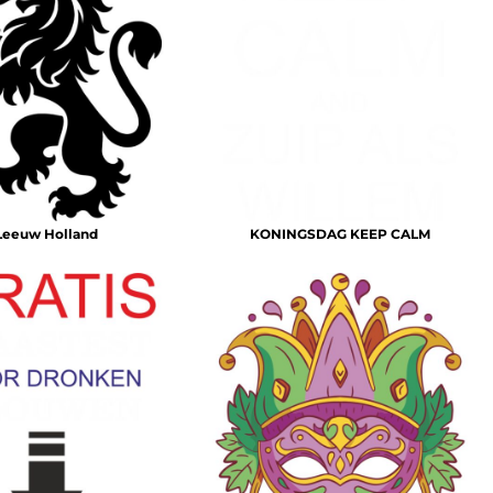
Leeuw Holland
KONINGSDAG KEEP CALM