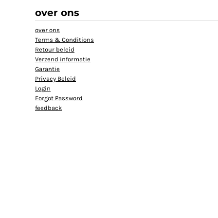
over ons
over ons
Terms & Conditions
Retour beleid
Verzend informatie
Garantie
Privacy Beleid
Login
Forgot Password
feedback