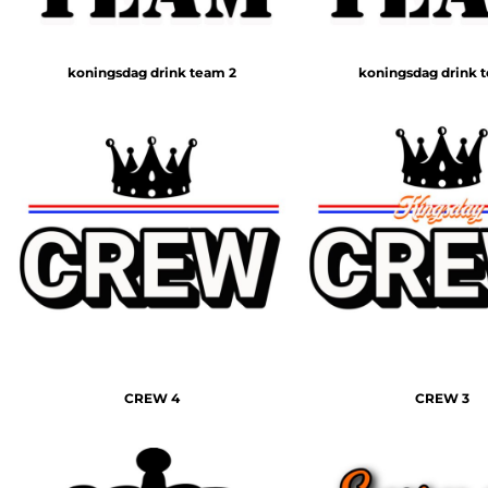
koningsdag drink team 2
koningsdag drink 
CREW 4
CREW 3