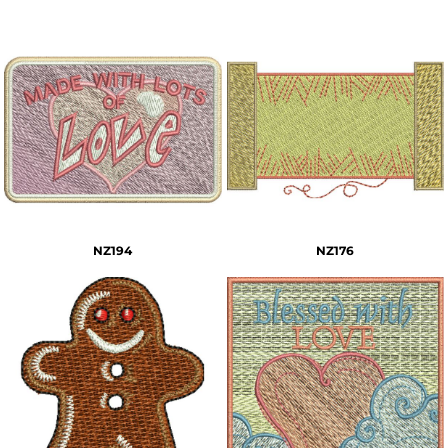
NZ194
NZ176