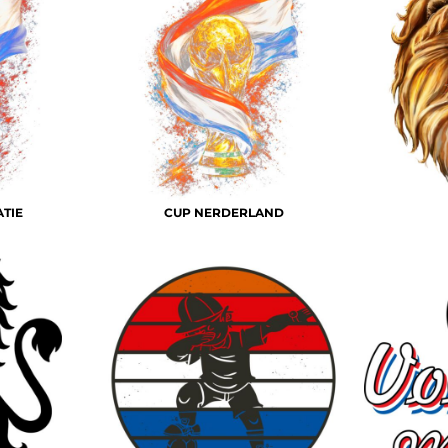
TIE
CUP NERDERLAND