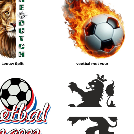
Leeuw Split
voetbal met vuur