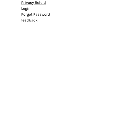
Privacy Beleid
Login
Forgot Password
feedback