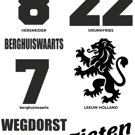
VERSNEIDER
DRUNKFRIES
berghuiswaarts
LEEUW HOLLAND