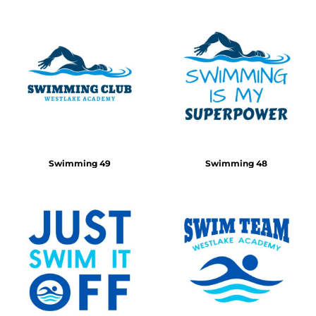
Swimming 49
Swimming 48