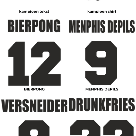
kampioen tekst
kampioen shirt
BIERPONG
MENPHIS DEPILS