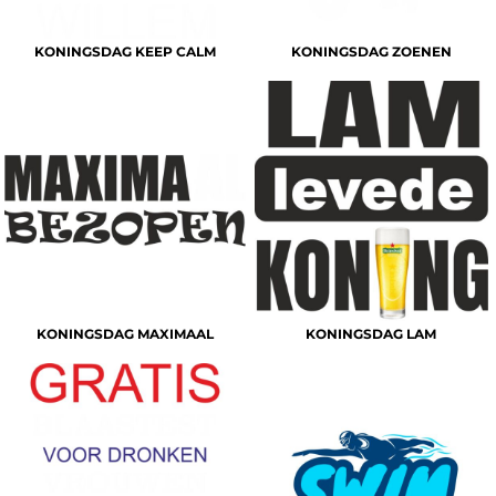
KONINGSDAG KEEP CALM
KONINGSDAG ZOENEN
KONINGSDAG MAXIMAAL
KONINGSDAG LAM