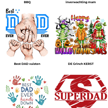
BBQ
inverwachting mam
Best DAD vuisten
DE Grinch KERST