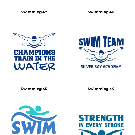
Swimming 47
Swimming 46
Swimming 45
Swimming 44