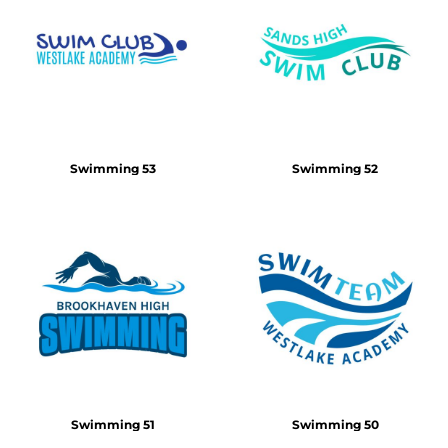
Swimming 53
Swimming 52
Swimming 51
Swimming 50