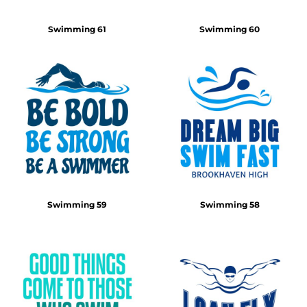
Swimming 61
Swimming 60
Swimming 59
Swimming 58