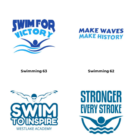
Swimming 63
Swimming 62