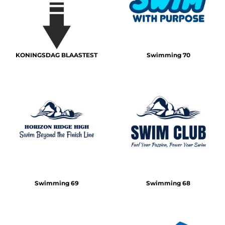
KONINGSDAG BLAASTEST
Swimming 70
Swimming 69
Swimming 68