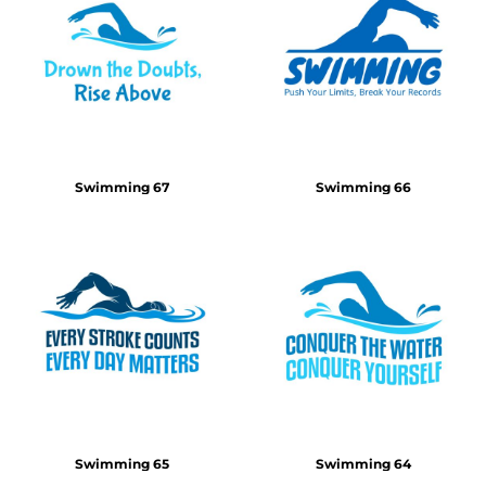
Swimming 67
Swimming 66
Swimming 65
Swimming 64