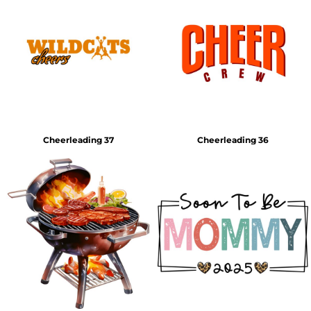
Cheerleading 37
Cheerleading 36