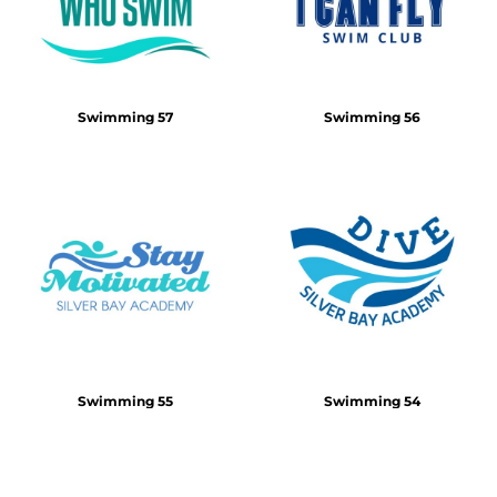
Swimming 57
Swimming 56
Swimming 55
Swimming 54