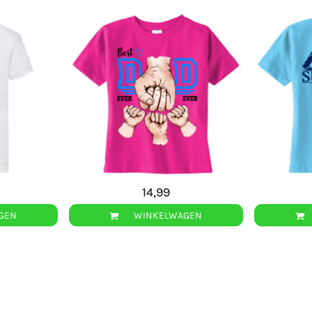
14,99
GEN
WINKELWAGEN