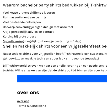
Waarom bachelor party shirts bedrukken bij T-shirtw
Veel keuze uit verschillende kleuren
Ruim assortiment aan t-shirts
Veel bestaande ontwerpen
Ontwerp eenvoudig je eigen design met onze tool
Altijd persoonlijk advies en contact
Korting bij grote orders
Spoedlevering
mogelijk (ontvang je bestelling in 1 dag)
Snel en makkelijk shirts voor een vrijgezellenfeest 
Naast unieke shirts voor vrijgezellen heeft T-shirtwereld ook sweaters, h
getrouwd.....dan maak je toch een super leuk shirt voor de trouwdag!
Bij T-shirtwereld streven we naar een snelle levering en een goede serv
t-shirts. Wil je er zeker van zijn dat de shirts op tijd binnen zijn voor h
over ons
over ons
Terms & Conditions