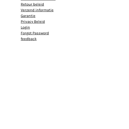
Retour beleid
Verzend informatie
Garantie
Privacy Beleid
Login
Forgot Password
feedback