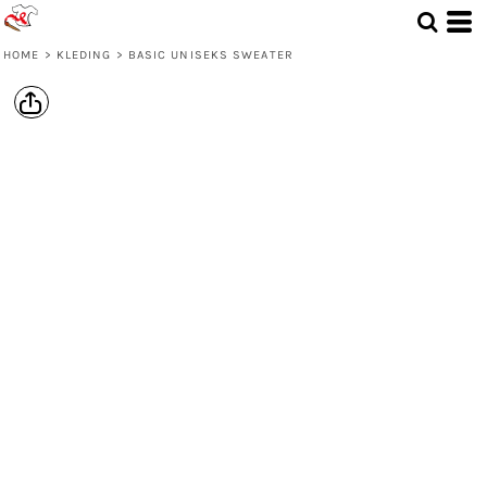
HOME
>
KLEDING
>
BASIC UNISEKS SWEATER