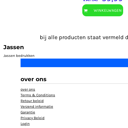
WINKELWAGEN
bij alle producten staat vermeld 
Jassen
Jassen bedrukken
over ons
over ons
Terms & Conditions
Retour beleid
Verzend informatie
Garantie
Privacy Beleid
Login