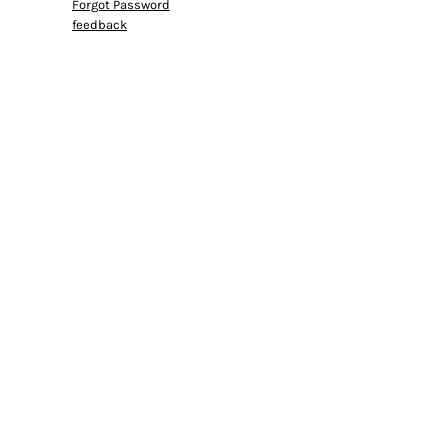
Forgot Password
feedback