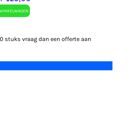
WINKELWAGEN
00 stuks vraag dan een offerte aan