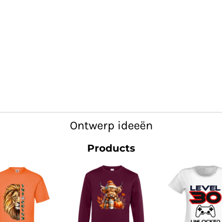
Ontwerp ideeën
Products