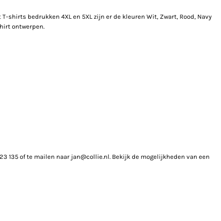
 T-shirts bedrukken 4XL en 5XL zijn er de kleuren Wit, Zwart, Rood, Navy
shirt ontwerpen.
23 135 of te mailen naar jan@collie.nl. Bekijk de mogelijkheden van een