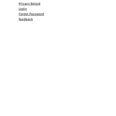
Privacy Beleid
Login
Forgot Password
feedback