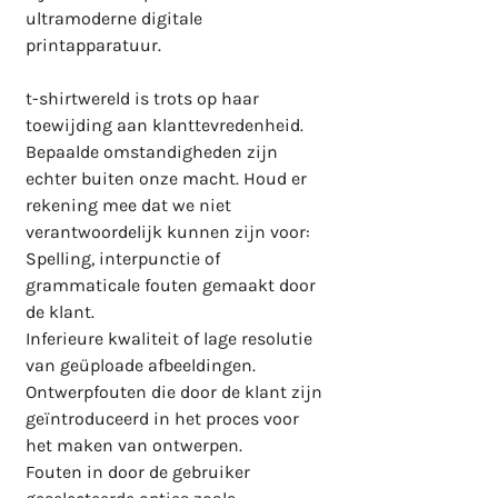
ultramoderne digitale 
printapparatuur.

t-shirtwereld is trots op haar 
toewijding aan klanttevredenheid. 
Bepaalde omstandigheden zijn 
echter buiten onze macht. Houd er 
rekening mee dat we niet 
verantwoordelijk kunnen zijn voor:

Spelling, interpunctie of 
grammaticale fouten gemaakt door 
de klant.

Inferieure kwaliteit of lage resolutie 
van geüploade afbeeldingen.

Ontwerpfouten die door de klant zijn 
geïntroduceerd in het proces voor 
het maken van ontwerpen.

Fouten in door de gebruiker 