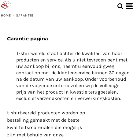
HOME
>
GARANTIE
Garantie pagina
T-shirtwereld staat achter de kwaliteit van haar 
producten en service. Als u niet tevreden bent met 
uw aankoop bij ons, neemt u eenvoudigweg 
contact op met de klantenservice binnen 30 dagen 
na de datum van uw aankoop. Onder voorbehoud 
van de volgende criteria zullen wij de volledige 
prijs van het product in kwestie terugbetalen, 
exclusief verzendkosten en verwerkingskosten.
t-shirtwereld-producten worden op 
bestelling gemaakt met de beste 
kwaliteitsmaterialen die mogelijk 
zijn met behulp van onze 