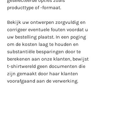
geselecteerde opties zoals 
producttype of -formaat.

Bekijk uw ontwerpen zorgvuldig en 
corrigeer eventuele fouten voordat u 
uw bestelling plaatst. In een poging 
om de kosten laag te houden en 
substantiële besparingen door te 
berekenen aan onze klanten, bewijst 
t-shirtwereld geen documenten die 
zijn gemaakt door haar klanten 
voorafgaand aan de verwerking.