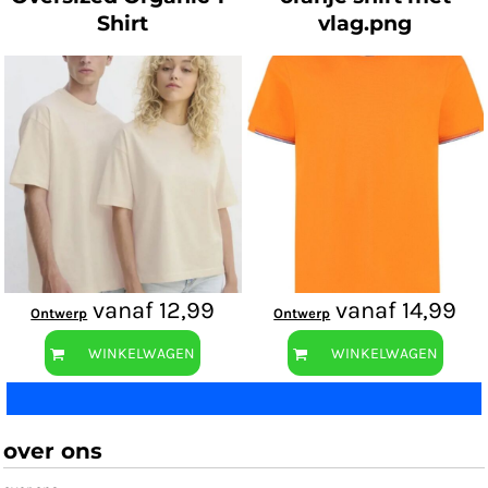
Shirt
vlag.png
vanaf
12,99
vanaf
14,99
Ontwerp
Ontwerp
WINKELWAGEN
WINKELWAGEN
over ons