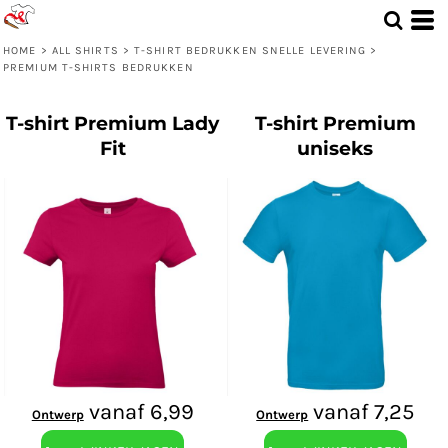
HOME
>
ALL SHIRTS
>
T-SHIRT BEDRUKKEN SNELLE LEVERING
>
PREMIUM T-SHIRTS BEDRUKKEN
T-shirt Premium Lady
T-shirt Premium
Fit
uniseks
vanaf
6,99
vanaf
7,25
Ontwerp
Ontwerp