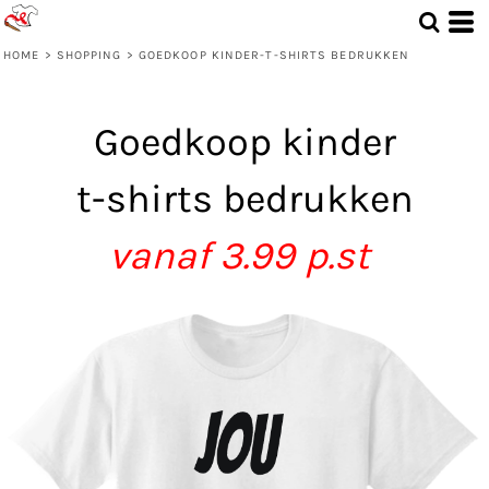
HOME
>
SHOPPING
>
GOEDKOOP KINDER-T-SHIRTS BEDRUKKEN
Goedkoop kinder
t-shirts
bedrukken
vanaf 3.99 p.st