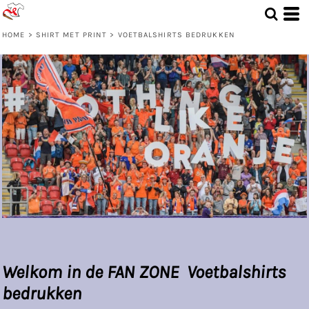
HOME
>
SHIRT MET PRINT
>
VOETBALSHIRTS BEDRUKKEN
Welkom in de FAN ZONE Voetbalshirts
bedrukken