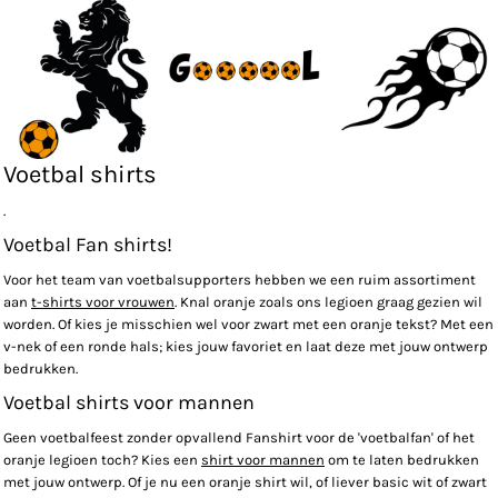
Voetbal shirts
.
Voetbal Fan shirts!
Voor het team van voetbalsupporters hebben we een ruim assortiment
aan
t-shirts voor vrouwen
. Knal oranje zoals ons legioen graag gezien wil
worden. Of kies je misschien wel voor zwart met een oranje tekst? Met een
v-nek of een ronde hals; kies jouw favoriet en laat deze met jouw ontwerp
bedrukken.
Voetbal shirts voor mannen
Geen voetbalfeest zonder opvallend Fanshirt voor de 'voetbalfan' of het
oranje legioen toch? Kies een
shirt voor mannen
om te laten bedrukken
met jouw ontwerp. Of je nu een oranje shirt wil, of liever basic wit of zwart