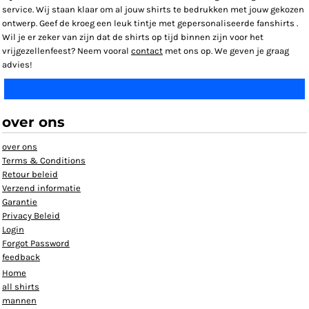
service. Wij staan klaar om al jouw shirts te bedrukken met jouw gekozen
ontwerp. Geef de kroeg een leuk tintje met gepersonaliseerde fanshirts .
Wil je er zeker van zijn dat de shirts op tijd binnen zijn voor het
vrijgezellenfeest? Neem vooral
contact
met ons op. We geven je graag
advies!
over ons
over ons
Terms & Conditions
Retour beleid
Verzend informatie
Garantie
Privacy Beleid
Login
Forgot Password
feedback
Home
all shirts
mannen