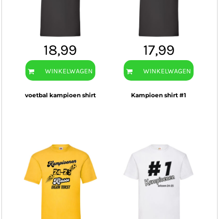
18,99
17,99
WINKELWAGEN
WINKELWAGEN
voetbal kampioen shirt
Kampioen shirt #1