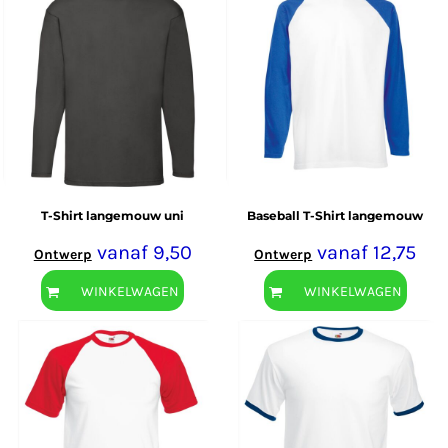
T-Shirt langemouw uni
Baseball T-Shirt langemouw
vanaf
9,50
vanaf
12,75
Ontwerp
Ontwerp
WINKELWAGEN
WINKELWAGEN