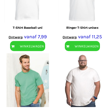
T-Shirt Baseball uni
Ringer T-Shirt unisex
vanaf
7,99
vanaf
11,25
Ontwerp
Ontwerp
WINKELWAGEN
WINKELWAGEN