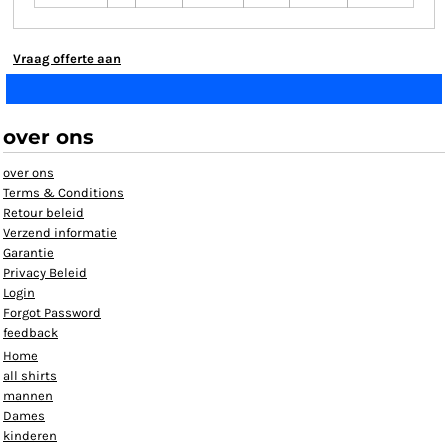
Vraag offerte aan
over ons
over ons
Terms & Conditions
Retour beleid
Verzend informatie
Garantie
Privacy Beleid
Login
Forgot Password
feedback
Home
all shirts
mannen
Dames
kinderen