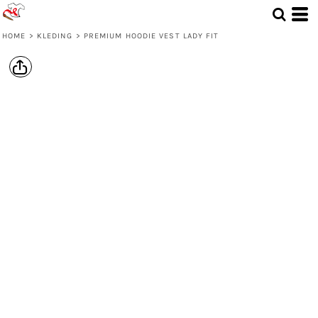
HOME
>
KLEDING
>
PREMIUM HOODIE VEST LADY FIT