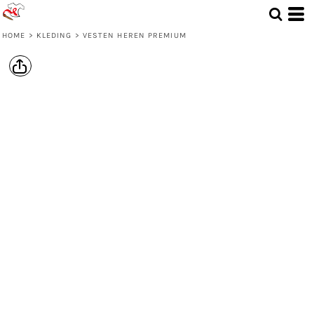
HOME
>
KLEDING
>
VESTEN HEREN PREMIUM