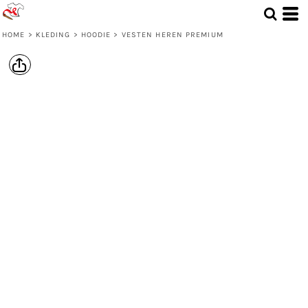
HOME
>
KLEDING
>
HOODIE
>
VESTEN HEREN PREMIUM