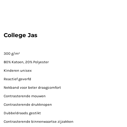
College Jas
300 g/m²
80% Katoen, 20% Polyester
Kinderen unisex
Reactief geverfd
Nekband voor beter draagcomfort
Contrasterende mouwen
Contrasterende drukknopen
Dubbeldraads gestikt
Contrasterende binnenwaartse zijzakken