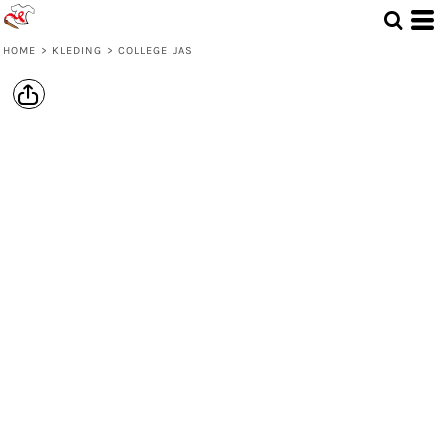
HOME
>
KLEDING
>
COLLEGE JAS