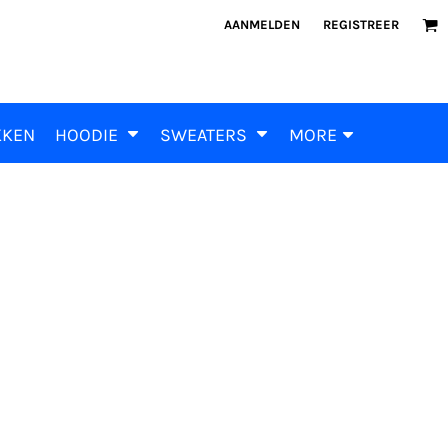
AANMELDEN
REGISTREER
KKEN
HOODIE
SWEATERS
MORE