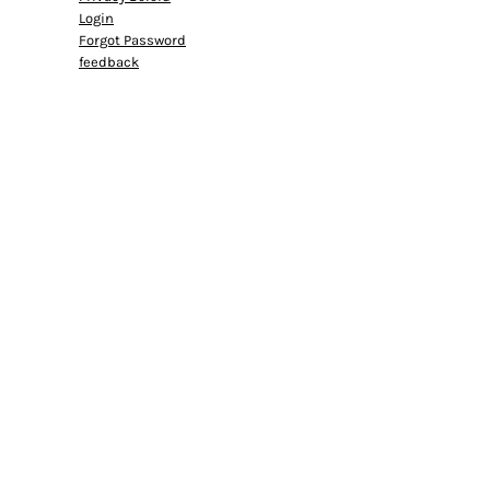
Login
Forgot Password
feedback