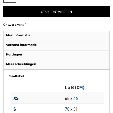
START ONTWERPEN
Ontwerp
vanaf
Maatinformatie
Verzend informatie
Kortingen
Meer afbeeldingen
Maattabel