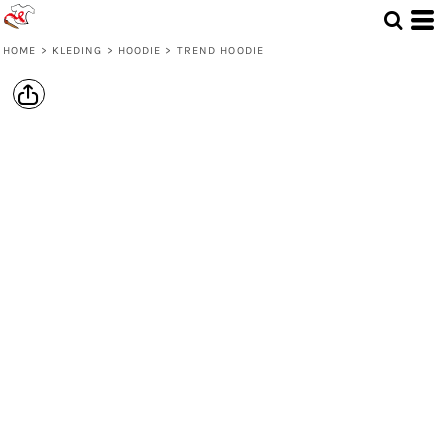
HOME
>
KLEDING
>
HOODIE
>
TREND HOODIE