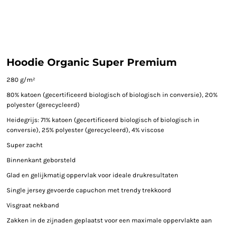
Hoodie Organic Super Premium
280 g/m²
80% katoen (gecertificeerd biologisch of biologisch in conversie), 20%
polyester (gerecycleerd)
Heidegrijs: 71% katoen (gecertificeerd biologisch of biologisch in
conversie), 25% polyester (gerecycleerd), 4% viscose
Super zacht
Binnenkant geborsteld
Glad en gelijkmatig oppervlak voor ideale drukresultaten
Single jersey gevoerde capuchon met trendy trekkoord
Visgraat nekband
Zakken in de zijnaden geplaatst voor een maximale oppervlakte aan