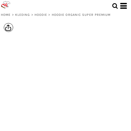
HOME
>
KLEDING
>
HOODIE
>
HOODIE ORGANIC SUPER PREMIUM