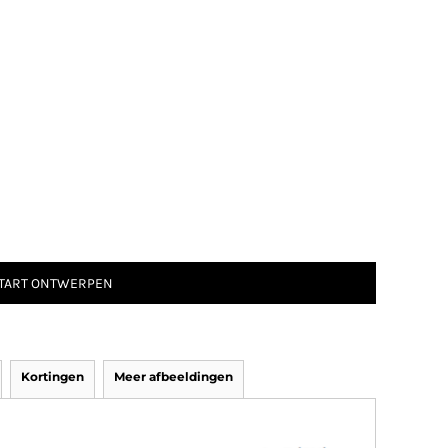
TART ONTWERPEN
Kortingen
Meer afbeeldingen