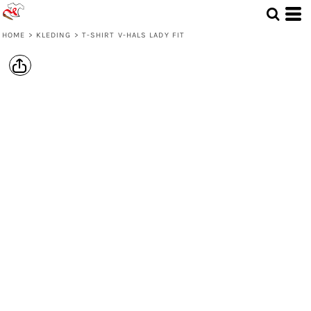
HOME
>
KLEDING
>
T-SHIRT V-HALS LADY FIT