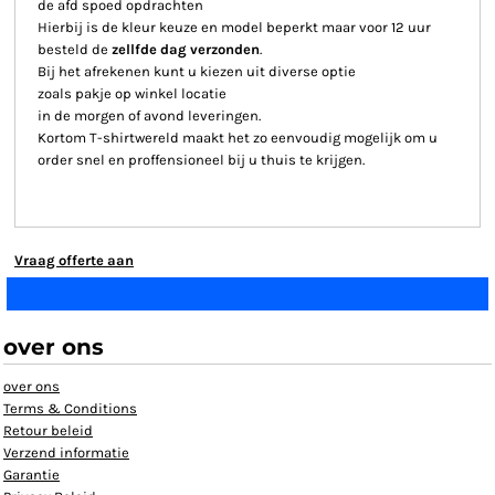
de afd spoed opdrachten
Hierbij is de kleur keuze en model beperkt maar voor 12 uur
besteld de
zellfde dag verzonden
.
Bij het afrekenen kunt u kiezen uit diverse optie
zoals pakje op winkel locatie
in de morgen of avond leveringen.
Kortom T-shirtwereld maakt het zo eenvoudig mogelijk om u
order snel en proffensioneel bij u thuis te krijgen.
Vraag offerte aan
over ons
over ons
Terms & Conditions
Retour beleid
Verzend informatie
Garantie