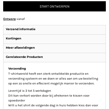
START ONTWERPEN
Ontwerp
vanaf
Verzend informatie
Kortingen
Meer afbeeldingen
Gerelateerde Producten
Verzending
T-shirtwereld heeft een sterk ontwikkelde productie en
verzending systeem en we doen er alles aan om uw bestelling
op een zo snelle en effecient mogelijk manier te verzenden.
Levertijd is 3 tot 5 werkdagen
Dit kan verkort worden door bij afrekenen te kiezen voor
spoedorder
Wilt u het shirt de volgende dag in huis hebben kies dan voor