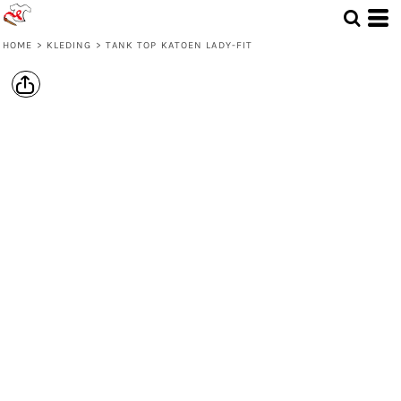
HOME
>
KLEDING
>
TANK TOP KATOEN LADY-FIT