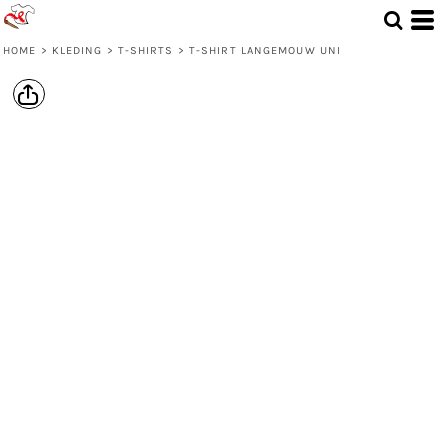
HOME
>
KLEDING
>
T-SHIRTS
>
T-SHIRT LANGEMOUW UNI