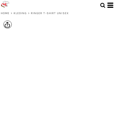
HOME
>
KLEDING
>
RINGER T-SHIRT UNISEX