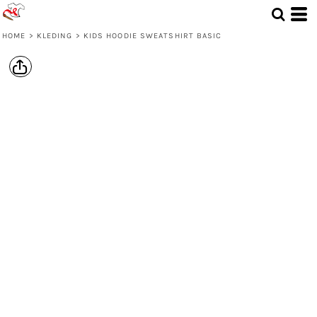
HOME
>
KLEDING
>
KIDS HOODIE SWEATSHIRT BASIC