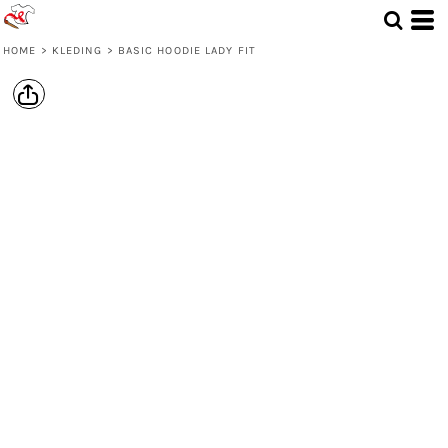
HOME
>
KLEDING
>
BASIC HOODIE LADY FIT