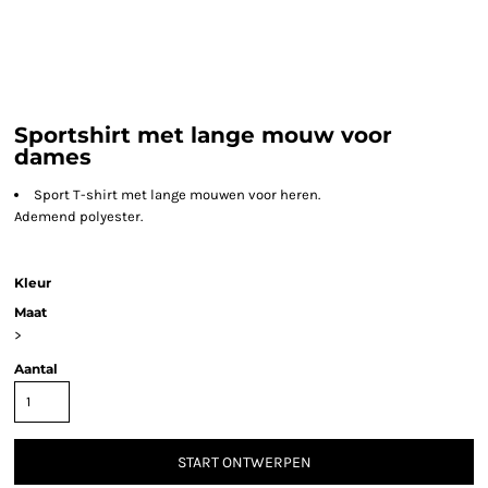
Sportshirt met lange mouw voor
dames
Sport T-shirt met lange mouwen voor heren.
Ademend polyester.
Kleur
Maat
>
Aantal
START ONTWERPEN