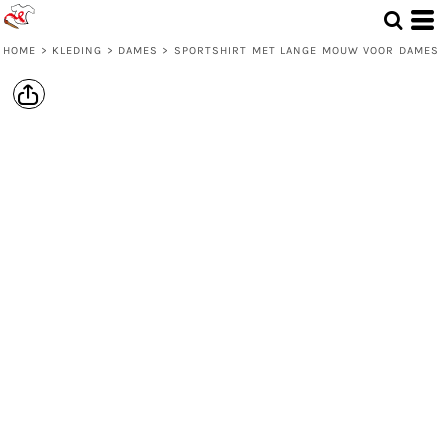
HOME
>
KLEDING
>
DAMES
>
SPORTSHIRT MET LANGE MOUW VOOR DAMES