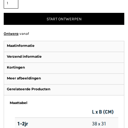
START ONTWERPEN
Ontwerp
vanaf
Maatinformatie
Verzend informatie
Kortingen
Meer afbeeldingen
Gerelateerde Producten
Maattabel