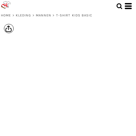
HOME
>
KLEDING
>
MANNEN
>
T-SHIRT KIDS BASIC