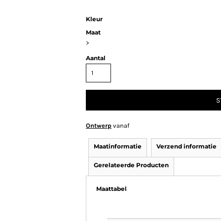
Kleur
Maat
>
Aantal
S
Ontwerp
vanaf
Maatinformatie
Verzend informatie
Gerelateerde Producten
Maattabel