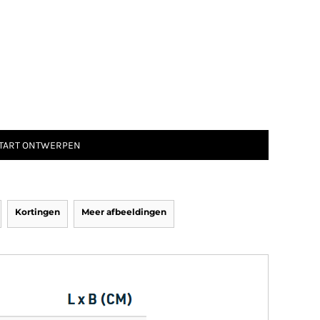
TART ONTWERPEN
Kortingen
Meer afbeeldingen