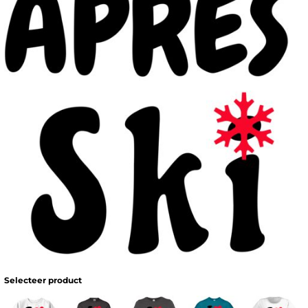
Selecteer product