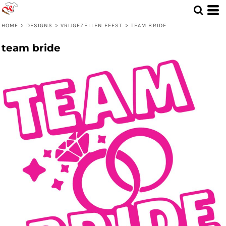
HOME
>
DESIGNS
>
VRIJGEZELLEN FEEST
>
TEAM BRIDE
team bride