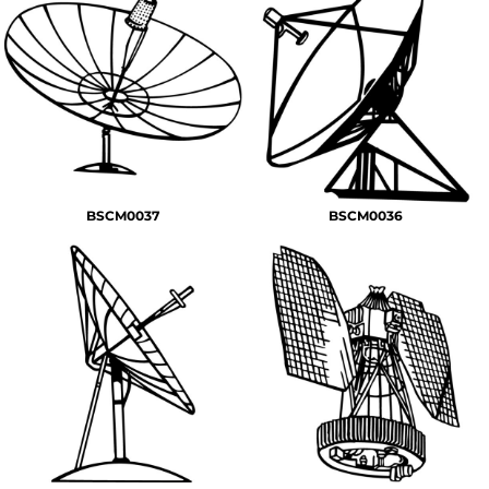
BSCM0037
BSCM0036