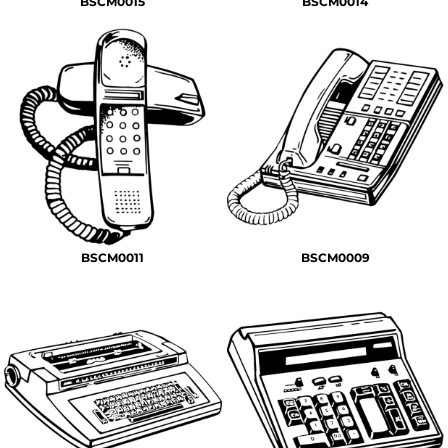
BSCM0015
BSCM0014
BSCM0011
BSCM0009