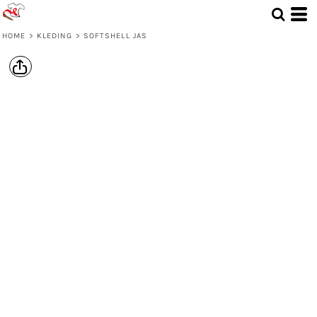
HOME
>
KLEDING
>
SOFTSHELL JAS