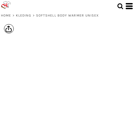
HOME
>
KLEDING
>
SOFTSHELL BODY WARMER UNISEX