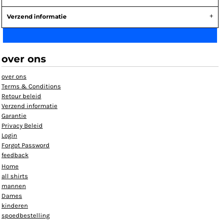
Verzend informatie
over ons
over ons
Terms & Conditions
Retour beleid
Verzend informatie
Garantie
Privacy Beleid
Login
Forgot Password
feedback
Home
all shirts
mannen
Dames
kinderen
spoedbestelling