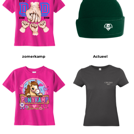
zomerkamp
Actueel