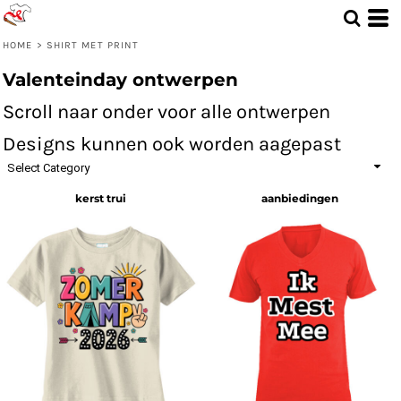
HOME
>
SHIRT MET PRINT
Valenteinday ontwerpen
Scroll naar onder voor alle ontwerpen
Designs kunnen ook worden aagepast
Select Category
kerst trui
aanbiedingen