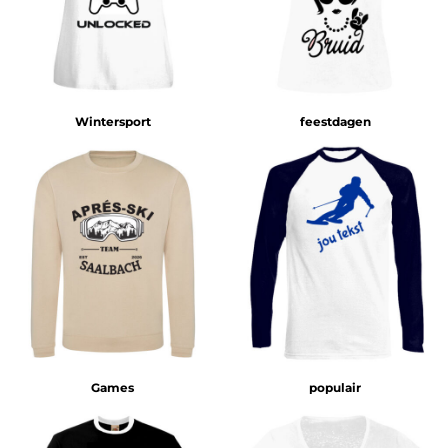
Wintersport
feestdagen
Games
populair