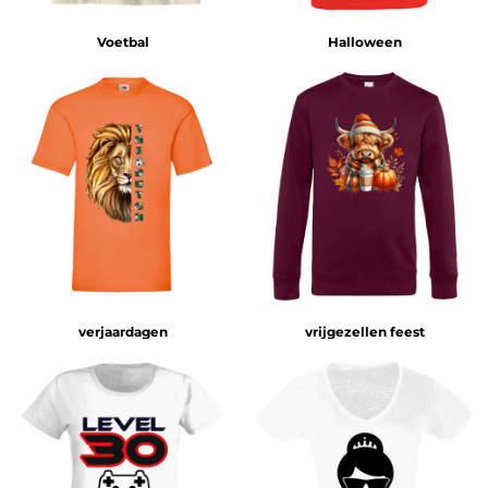
Voetbal
Halloween
verjaardagen
vrijgezellen feest