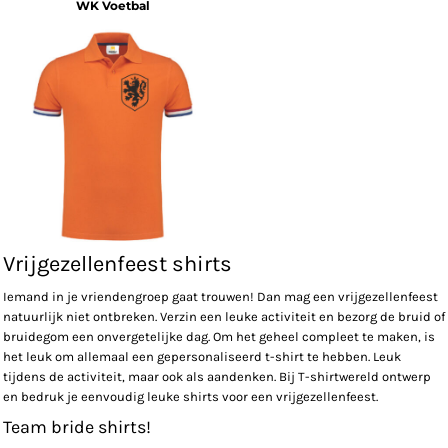
WK Voetbal
Vrijgezellenfeest shirts
Iemand in je vriendengroep gaat trouwen! Dan mag een vrijgezellenfeest
natuurlijk niet ontbreken. Verzin een leuke activiteit en bezorg de bruid of
bruidegom een onvergetelijke dag. Om het geheel compleet te maken, is
het leuk om allemaal een gepersonaliseerd t-shirt te hebben. Leuk
tijdens de activiteit, maar ook als aandenken. Bij T-shirtwereld ontwerp
en bedruk je eenvoudig leuke shirts voor een vrijgezellenfeest.
Team bride shirts!