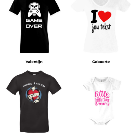
Valentijn
Geboorte