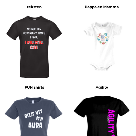
teksten
Pappa en Mamma
FUN shirts
Agility