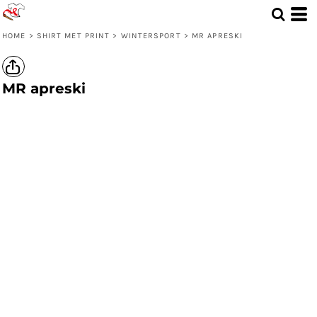
HOME
>
SHIRT MET PRINT
>
WINTERSPORT
>
MR APRESKI
MR apreski