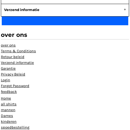
Verzend informatie
over ons
over ons
Terms & Conditions
Retour beleid
Verzend informatie
Garantie
Privacy Beleid
Login
Forgot Password
feedback
Home
all shirts
mannen
Dames
kinderen
spoedbestelling