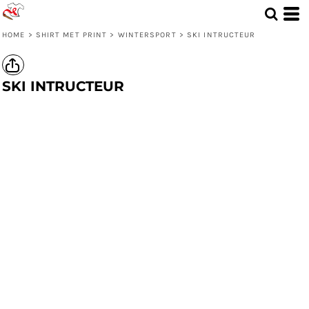
HOME
>
SHIRT MET PRINT
>
WINTERSPORT
>
SKI INTRUCTEUR
SKI INTRUCTEUR