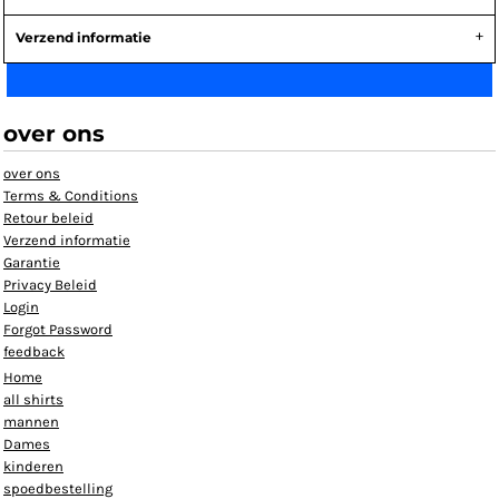
Verzend informatie
over ons
over ons
Terms & Conditions
Retour beleid
Verzend informatie
Garantie
Privacy Beleid
Login
Forgot Password
feedback
Home
all shirts
mannen
Dames
kinderen
spoedbestelling