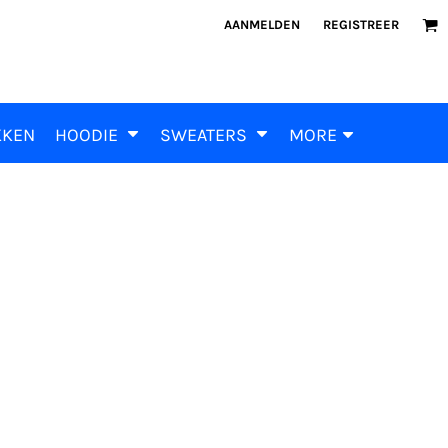
AANMELDEN
REGISTREER
KKEN
HOODIE
SWEATERS
MORE