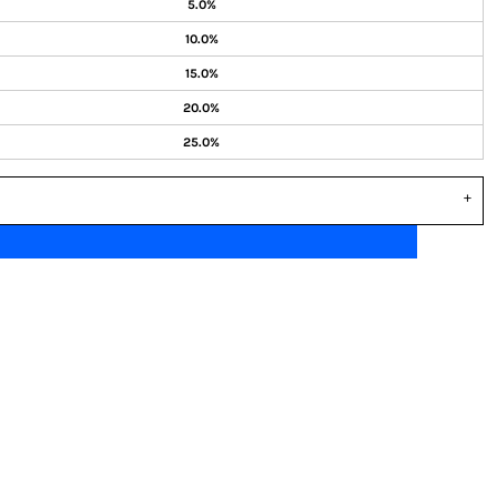
5.0%
10.0%
15.0%
20.0%
25.0%