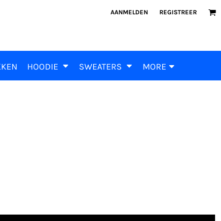
AANMELDEN
REGISTREER
KKEN
HOODIE
SWEATERS
MORE