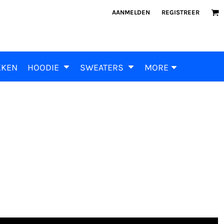
AANMELDEN
REGISTREER
KKEN
HOODIE
SWEATERS
MORE