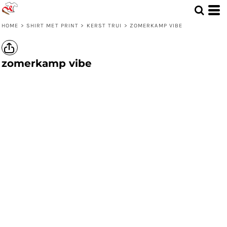
HOME
>
SHIRT MET PRINT
>
KERST TRUI
>
ZOMERKAMP VIBE
zomerkamp vibe