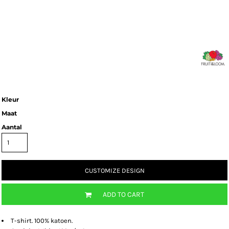
Kleur
Maat
Aantal
CUSTOMIZE DESIGN
ADD TO CART
T-shirt. 100% katoen.