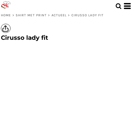
HOME
>
SHIRT MET PRINT
>
ACTUEEL
>
CIRUSSO LADY FIT
Cirusso lady fit