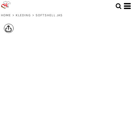
HOME
>
KLEDING
>
SOFTSHELL JAS