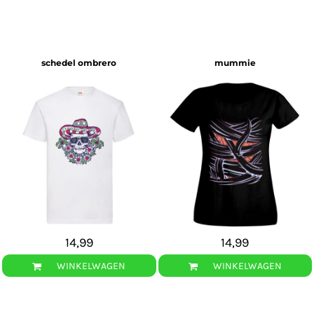
schedel ombrero
mummie
14,99
14,99
WINKELWAGEN
WINKELWAGEN