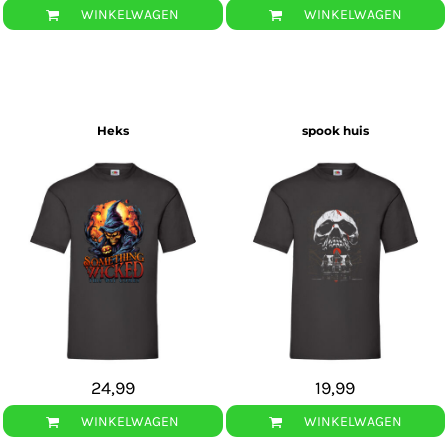
WINKELWAGEN
WINKELWAGEN
Heks
spook huis
24,99
19,99
WINKELWAGEN
WINKELWAGEN