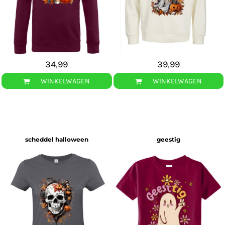
34,99
39,99
WINKELWAGEN
WINKELWAGEN
scheddel halloween
geestig