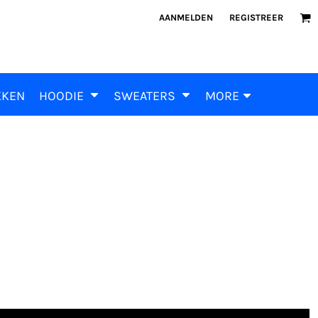
AANMELDEN
REGISTREER
KKEN
HOODIE
SWEATERS
MORE