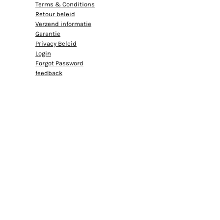
Terms & Conditions
Retour beleid
Verzend informatie
Garantie
Privacy Beleid
Login
Forgot Password
feedback