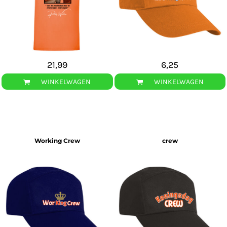
21,99
6,25
WINKELWAGEN
WINKELWAGEN
Working Crew
crew