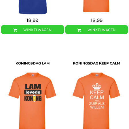
18,99
18,99
WINKELWAGEN
WINKELWAGEN
KONINGSDAG LAM
KONINGSDAG KEEP CALM