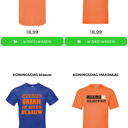
18,99
18,99
WINKELWAGEN
WINKELWAGEN
KONINGSDAG blaauw
KONINGSDAG MAXIMAAL