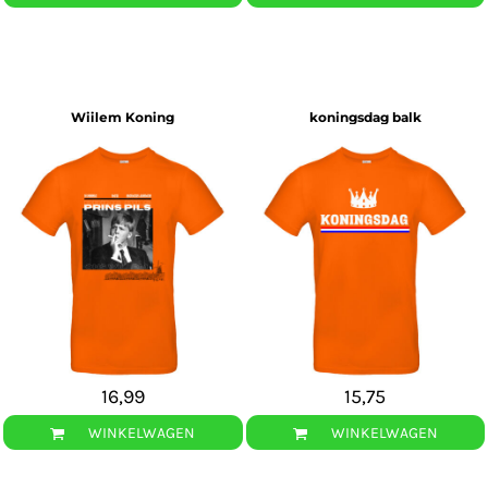
Wiilem Koning
koningsdag balk
16,99
15,75
WINKELWAGEN
WINKELWAGEN