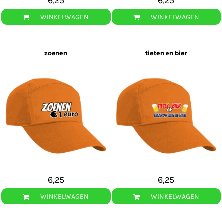
6,25
6,25
WINKELWAGEN
WINKELWAGEN
zoenen
tieten en bier
6,25
6,25
WINKELWAGEN
WINKELWAGEN