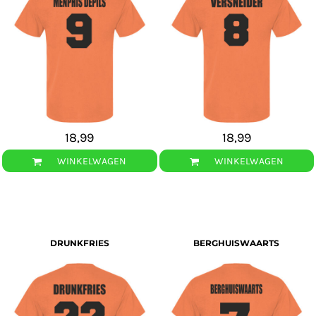
18,99
18,99
WINKELWAGEN
WINKELWAGEN
DRUNKFRIES
BERGHUISWAARTS