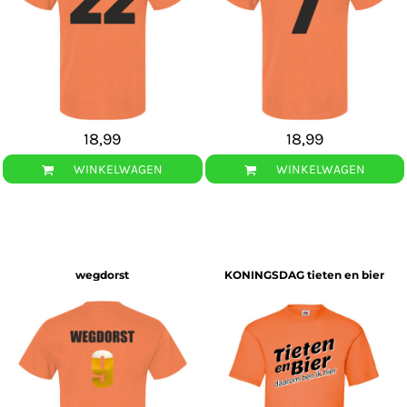
18,99
18,99
WINKELWAGEN
WINKELWAGEN
wegdorst
KONINGSDAG tieten en bier