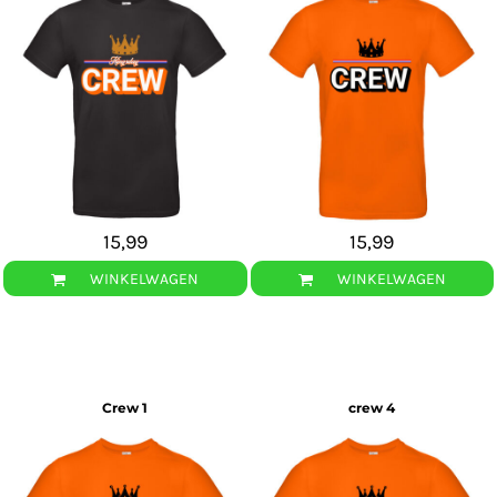
15,99
15,99
WINKELWAGEN
WINKELWAGEN
Crew 1
crew 4