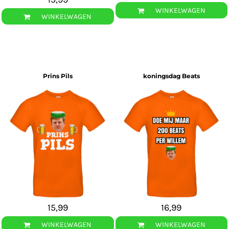
WINKELWAGEN
WINKELWAGEN
Prins Pils
koningsdag Beats
15,99
16,99
WINKELWAGEN
WINKELWAGEN