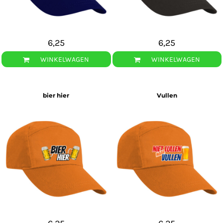
6,25
6,25
WINKELWAGEN
WINKELWAGEN
bier hier
Vullen