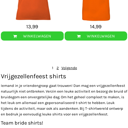
13,99
14,99
WINKELWAGEN
WINKELWAGEN
1
2
Volgende
Vrijgezellenfeest shirts
Iemand in je vriendengroep gaat trouwen! Dan mag een vrijgezellenfeest
natuurlijk niet ontbreken. Verzin een leuke activiteit en bezorg de bruid of
bruidegom een onvergetelijke dag. Om het geheel compleet te maken, is
het leuk om allemaal een gepersonaliseerd t-shirt te hebben. Leuk
tijdens de activiteit, maar ook als aandenken. Bij T-shirtwereld ontwerp
en bedruk je eenvoudig leuke shirts voor een vrijgezellenfeest.
Team bride shirts!