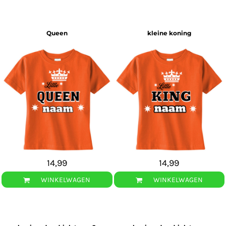
Queen
kleine koning
14,99
14,99
WINKELWAGEN
WINKELWAGEN