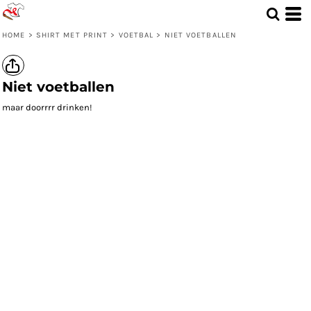
HOME
>
SHIRT MET PRINT
>
VOETBAL
>
NIET VOETBALLEN
Niet voetballen
maar doorrrr drinken!