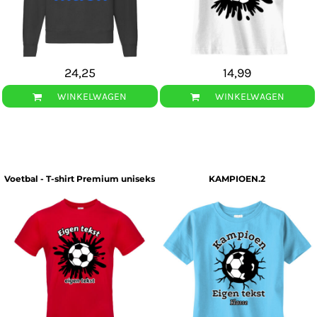
24,25
14,99
WINKELWAGEN
WINKELWAGEN
Voetbal - T-shirt Premium uniseks
KAMPIOEN.2