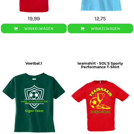
19,99
12,75
WINKELWAGEN
WINKELWAGEN
Voetbal.1
teamshirt - SOL'S Sporty
Performance T-Shirt