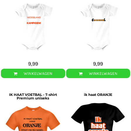
9,99
9,99
WINKELWAGEN
WINKELWAGEN
IK HAAT VOETBAL - T-shirt
ik haat ORANJE
Premium uniseks