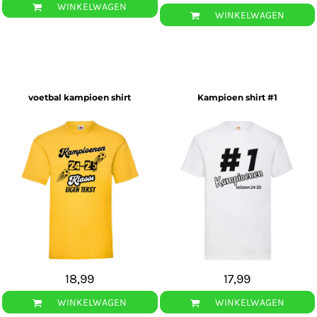
WINKELWAGEN
WINKELWAGEN
voetbal kampioen shirt
Kampioen shirt #1
18,99
17,99
WINKELWAGEN
WINKELWAGEN