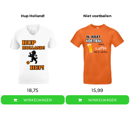
Hup Holland!
Niet voetballen
18,75
15,99
WINKELWAGEN
WINKELWAGEN