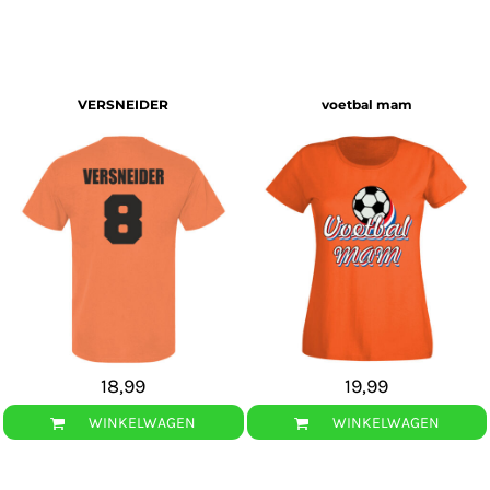
VERSNEIDER
voetbal mam
18,99
19,99
WINKELWAGEN
WINKELWAGEN