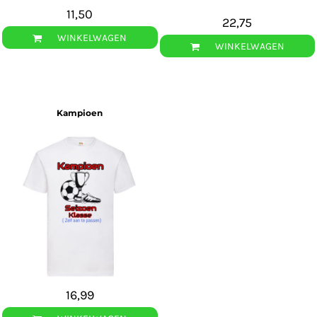
11,50
22,75
WINKELWAGEN
WINKELWAGEN
Kampioen
16,99