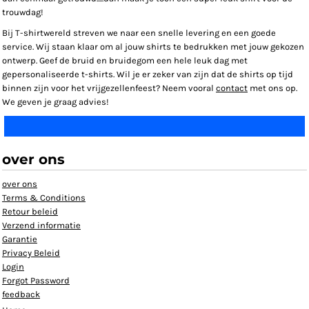
trouwdag!
Bij T-shirtwereld streven we naar een snelle levering en een goede
service. Wij staan klaar om al jouw shirts te bedrukken met jouw gekozen
ontwerp. Geef de bruid en bruidegom een hele leuk dag met
gepersonaliseerde t-shirts. Wil je er zeker van zijn dat de shirts op tijd
binnen zijn voor het vrijgezellenfeest? Neem vooral
contact
met ons op.
We geven je graag advies!
over ons
over ons
Terms & Conditions
Retour beleid
Verzend informatie
Garantie
Privacy Beleid
Login
Forgot Password
feedback