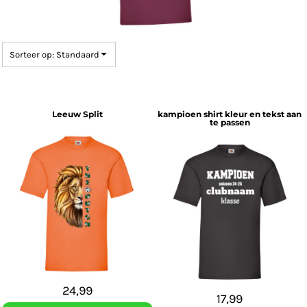
Sorteer op: Standaard
Leeuw Split
kampioen shirt kleur en tekst aan
te passen
24,99
17,99