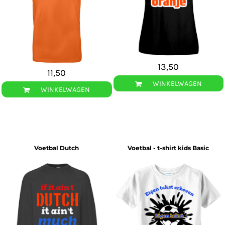
13,50
11,50
WINKELWAGEN
WINKELWAGEN
Voetbal Dutch
Voetbal - t-shirt kids Basic